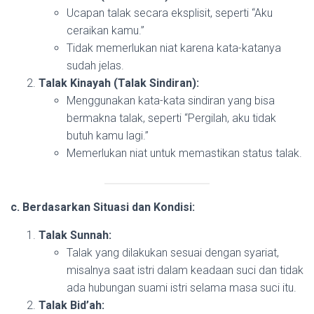
Ucapan talak secara eksplisit, seperti “Aku
ceraikan kamu.”
Tidak memerlukan niat karena kata-katanya
sudah jelas.
Talak Kinayah (Talak Sindiran):
Menggunakan kata-kata sindiran yang bisa
bermakna talak, seperti “Pergilah, aku tidak
butuh kamu lagi.”
Memerlukan niat untuk memastikan status talak.
c. Berdasarkan Situasi dan Kondisi:
Talak Sunnah:
Talak yang dilakukan sesuai dengan syariat,
misalnya saat istri dalam keadaan suci dan tidak
ada hubungan suami istri selama masa suci itu.
Talak Bid’ah: