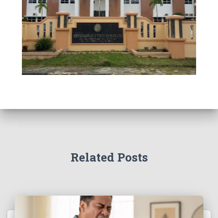
Related Posts