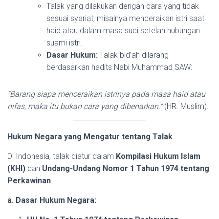
Talak yang dilakukan dengan cara yang tidak
sesuai syariat, misalnya menceraikan istri saat
haid atau dalam masa suci setelah hubungan
suami istri.
Dasar Hukum:
Talak bid’ah dilarang
berdasarkan hadits Nabi Muhammad SAW:
“Barang siapa menceraikan istrinya pada masa haid atau
nifas, maka itu bukan cara yang dibenarkan.”
(HR. Muslim).
Hukum Negara yang Mengatur tentang Talak
Di Indonesia, talak diatur dalam
Kompilasi Hukum Islam
(KHI)
dan
Undang-Undang Nomor 1 Tahun 1974 tentang
Perkawinan
.
a. Dasar Hukum Negara: