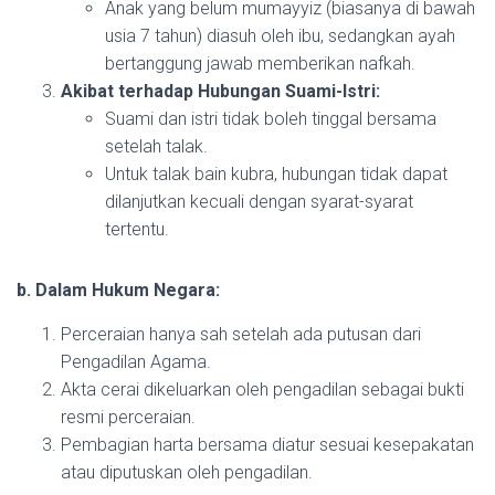
Anak yang belum mumayyiz (biasanya di bawah
usia 7 tahun) diasuh oleh ibu, sedangkan ayah
bertanggung jawab memberikan nafkah.
Akibat terhadap Hubungan Suami-Istri:
Suami dan istri tidak boleh tinggal bersama
setelah talak.
Untuk talak bain kubra, hubungan tidak dapat
dilanjutkan kecuali dengan syarat-syarat
tertentu.
b. Dalam Hukum Negara:
Perceraian hanya sah setelah ada putusan dari
Pengadilan Agama.
Akta cerai dikeluarkan oleh pengadilan sebagai bukti
resmi perceraian.
Pembagian harta bersama diatur sesuai kesepakatan
atau diputuskan oleh pengadilan.