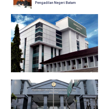
Pengadilan Negeri Batam