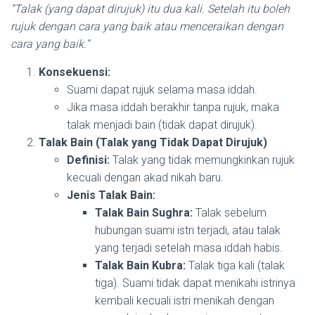
“Talak (yang dapat dirujuk) itu dua kali. Setelah itu boleh
rujuk dengan cara yang baik atau menceraikan dengan
cara yang baik.”
Konsekuensi:
Suami dapat rujuk selama masa iddah.
Jika masa iddah berakhir tanpa rujuk, maka
talak menjadi bain (tidak dapat dirujuk).
Talak Bain (Talak yang Tidak Dapat Dirujuk)
Definisi:
Talak yang tidak memungkinkan rujuk
kecuali dengan akad nikah baru.
Jenis Talak Bain:
Talak Bain Sughra:
Talak sebelum
hubungan suami istri terjadi, atau talak
yang terjadi setelah masa iddah habis.
Talak Bain Kubra:
Talak tiga kali (talak
tiga). Suami tidak dapat menikahi istrinya
kembali kecuali istri menikah dengan