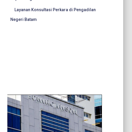
Layanan Konsultasi Perkara di Pengadilan
Negeri Batam