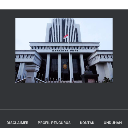
DISCLAIMER
PROFIL PENGURUS
KONTAK
UNDUHAN