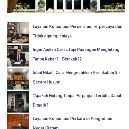
Layanan Konsultasi Perceraian, Terpercaya dan
Tidak dipungut biaya
Ingin Ajukan Cerai, Tapi Pasangan Menghilang
Tanpa Kabar? …Bisakah??
Isbat Nikah: Cara Mengesahkan Pernikahan Siri
Secara Hukum
“Apakah Hutang Tanpa Perjanjian Tertulis Dapat
Ditagih?
Layanan Konsultasi Perkara di Pengadilan
Negeri Batam