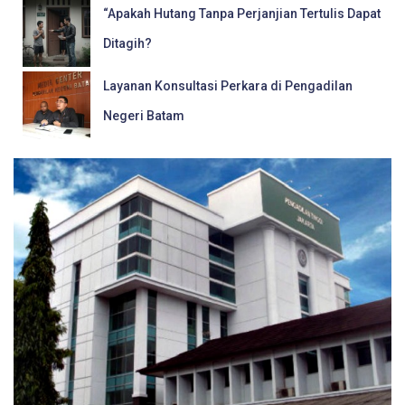
“Apakah Hutang Tanpa Perjanjian Tertulis Dapat
Ditagih?
Layanan Konsultasi Perkara di Pengadilan
Negeri Batam