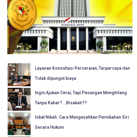
Layanan Konsultasi Perceraian, Terpercaya dan
Tidak dipungut biaya
Ingin Ajukan Cerai, Tapi Pasangan Menghilang
Tanpa Kabar? …Bisakah??
Isbat Nikah: Cara Mengesahkan Pernikahan Siri
Secara Hukum