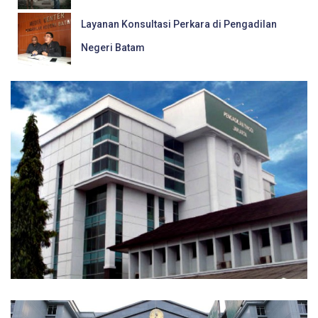
Layanan Konsultasi Perkara di Pengadilan
Negeri Batam