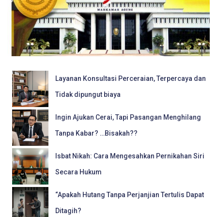
Layanan Konsultasi Perceraian, Terpercaya dan
Tidak dipungut biaya
Ingin Ajukan Cerai, Tapi Pasangan Menghilang
Tanpa Kabar? …Bisakah??
Isbat Nikah: Cara Mengesahkan Pernikahan Siri
Secara Hukum
“Apakah Hutang Tanpa Perjanjian Tertulis Dapat
Ditagih?