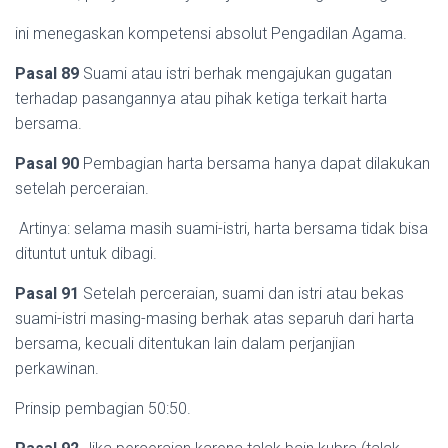
ini menegaskan kompetensi absolut Pengadilan Agama.
Pasal 89
Suami atau istri berhak mengajukan gugatan
terhadap pasangannya atau pihak ketiga terkait harta
bersama.
Pasal 90
Pembagian harta bersama hanya dapat dilakukan
setelah perceraian.
Artinya: selama masih suami-istri, harta bersama tidak bisa
dituntut untuk dibagi.
Pasal 91
Setelah perceraian, suami dan istri atau bekas
suami-istri masing-masing berhak atas separuh dari harta
bersama, kecuali ditentukan lain dalam perjanjian
perkawinan.
Prinsip pembagian 50:50.