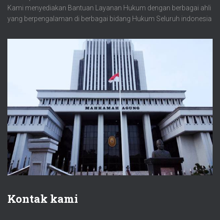
Kami menyediakan Bantuan Layanan Hukum dengan berbagai ahli
yang berpengalaman di berbagai bidang Hukum Seluruh indonesia
Kontak kami