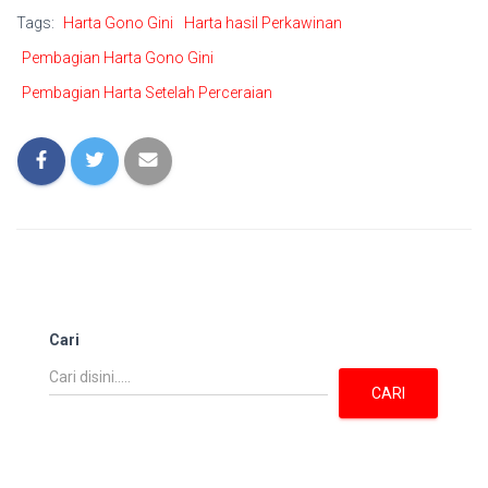
Tags:
Harta Gono Gini
Harta hasil Perkawinan
Pembagian Harta Gono Gini
Pembagian Harta Setelah Perceraian
Cari
CARI