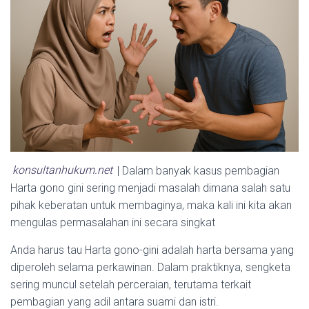
konsultanhukum.net
| Dalam banyak kasus pembagian
Harta gono gini sering menjadi masalah dimana salah satu
pihak keberatan untuk membaginya, maka kali ini kita akan
mengulas permasalahan ini secara singkat
Anda harus tau Harta gono-gini adalah harta bersama yang
diperoleh selama perkawinan. Dalam praktiknya, sengketa
sering muncul setelah perceraian, terutama terkait
pembagian yang adil antara suami dan istri.