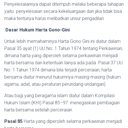
Penyelesaiannya dapat ditempuh melalui beberapa tahapan
yaitu penyelesaian secara kekeluargaan dan jika tidak bisa
maka tentunya harus melibatkan unsur pengadilan
Dasar Hukum Harta Gono-Gini
Untuk lebih memahaminya Harta Gono Gini ini diatur dalam
Pasal 35 ayat (1) UU No. 1 Tahun 1974 tentang Perkawinan,
dimana harta yang diperoleh selama perkawinan menjadi
harta bersama dan ketentuan lainya ada pada Pasal 37 UU
No. 1 Tahun 1974 dimana bila terjadi perceraian, harta
bersama diatur menurut hukumnya masing-masing (hukum
agama, adat, atau peraturan perundang-undangan).
Atau bagi yang beragama islam diatur dalam Kompilasi
Hukum Islam (KHI) Pasal 85–97: menegaskan pembagian
harta bersama setelah perceraian.
Pasal 85
Harta yang diperoleh selama perkawinan menjadi