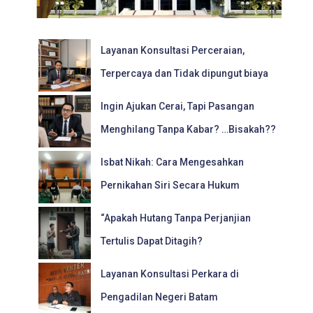
Layanan Konsultasi Perceraian,
Terpercaya dan Tidak dipungut biaya
Ingin Ajukan Cerai, Tapi Pasangan
Menghilang Tanpa Kabar? …Bisakah??
Isbat Nikah: Cara Mengesahkan
Pernikahan Siri Secara Hukum
“Apakah Hutang Tanpa Perjanjian
Tertulis Dapat Ditagih?
Layanan Konsultasi Perkara di
Pengadilan Negeri Batam