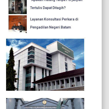
Tertulis Dapat Ditagih?
Layanan Konsultasi Perkara di
Pengadilan Negeri Batam