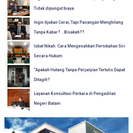
Tidak dipungut biaya
Ingin Ajukan Cerai, Tapi Pasangan Menghilang
Tanpa Kabar? …Bisakah??
Isbat Nikah: Cara Mengesahkan Pernikahan Siri
Secara Hukum
“Apakah Hutang Tanpa Perjanjian Tertulis Dapat
Ditagih?
Layanan Konsultasi Perkara di Pengadilan
Negeri Batam