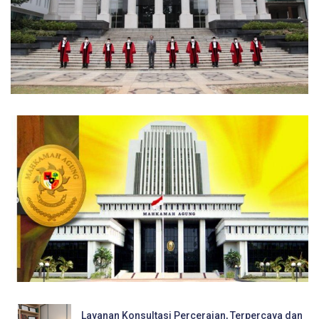
Layanan Konsultasi Perceraian, Terpercaya dan