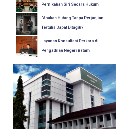
Pernikahan Siri Secara Hukum
“Apakah Hutang Tanpa Perjanjian
Tertulis Dapat Ditagih?
Layanan Konsultasi Perkara di
Pengadilan Negeri Batam