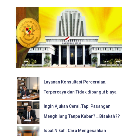
Layanan Konsultasi Perceraian,
Terpercaya dan Tidak dipungut biaya
Ingin Ajukan Cerai, Tapi Pasangan
Menghilang Tanpa Kabar? …Bisakah??
Isbat Nikah: Cara Mengesahkan