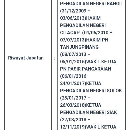
PENGADILAN NEGERI BANGIL
(31/12/2009 –
03/06/2013)
HAKIM
PENGADILAN NEGERI
CILACAP (04/06/2010 –
07/07/2013)
HAKIM PN
TANJUNGPINANG
(08/07/2013 –
Riwayat Jabatan
:
05/01/2016)
WAKIL KETUA
PN PASIR PANGARAIAN
(06/01/2016 –
24/01/2017)
KETUA
PENGADILAN NEGERI SOLOK
(25/01/2017 –
26/03/2018)
KETUA
PENGADILAN NEGERI SIAK
(27/03/2018 –
12/11/2019)
WAKIL KETUA