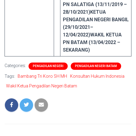
PN SALATIGA (13/11/2019 –
28/10/2021)
KETUA
PENGADILAN NEGERI BANGIL
(29/10/2021–
12/04/2022)
WAKIL KETUA
PN BATAM (13/04/2022 –
SEKARANG)
Categories:
PENGADILAN NEGERI
PENGADILAN NEGERI BATAM
Tags:
Bambang Tri Koro SH MH
Konsultan Hukum Indonesia
Wakil Ketua Pengadilan Negeri Batam