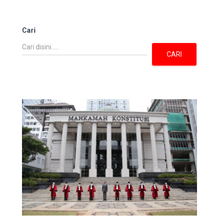
Cari
CARI