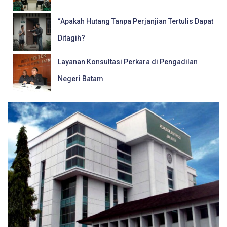
“Apakah Hutang Tanpa Perjanjian Tertulis Dapat
Ditagih?
Layanan Konsultasi Perkara di Pengadilan
Negeri Batam