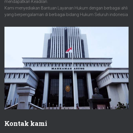
mendapatkan Keadilan.
Kami menyediakan Bantuan Layanan Hukum dengan berbagai ahli
yang berpengalaman di berbagai bidang Hukum Seluruh indonesia
Kontak kami