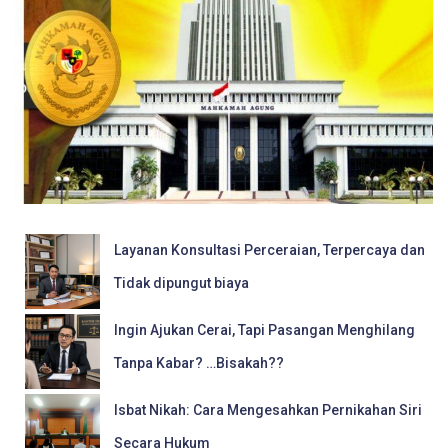
Layanan Konsultasi Perceraian, Terpercaya dan
Tidak dipungut biaya
Ingin Ajukan Cerai, Tapi Pasangan Menghilang
Tanpa Kabar? …Bisakah??
Isbat Nikah: Cara Mengesahkan Pernikahan Siri
Secara Hukum