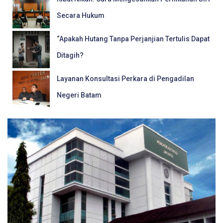
Secara Hukum
“Apakah Hutang Tanpa Perjanjian Tertulis Dapat
Ditagih?
Layanan Konsultasi Perkara di Pengadilan
Negeri Batam