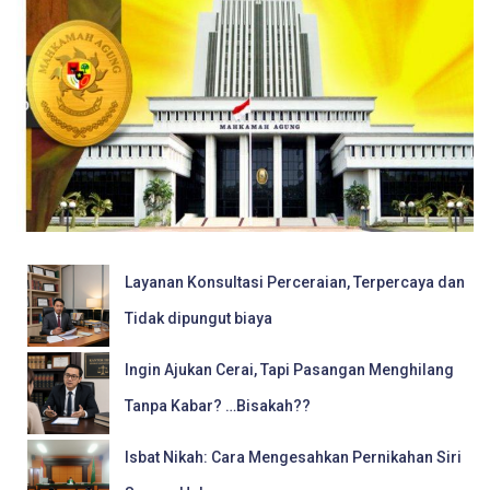
Layanan Konsultasi Perceraian, Terpercaya dan
Tidak dipungut biaya
Ingin Ajukan Cerai, Tapi Pasangan Menghilang
Tanpa Kabar? …Bisakah??
Isbat Nikah: Cara Mengesahkan Pernikahan Siri