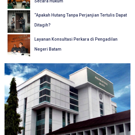
Secara Hukum
“Apakah Hutang Tanpa Perjanjian Tertulis Dapat
Ditagih?
Layanan Konsultasi Perkara di Pengadilan
Negeri Batam