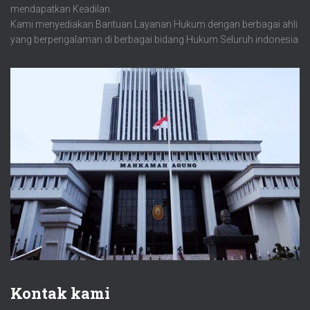
mendapatkan Keadilan.
Kami menyediakan Bantuan Layanan Hukum dengan berbagai ahli
yang berpengalaman di berbagai bidang Hukum Seluruh indonesia
Kontak kami