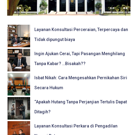
Layanan Konsultasi Perceraian, Terpercaya dan
Tidak dipungut biaya
Ingin Ajukan Cerai, Tapi Pasangan Menghilang
Tanpa Kabar? …Bisakah??
Isbat Nikah: Cara Mengesahkan Pernikahan Siri
Secara Hukum
“Apakah Hutang Tanpa Perjanjian Tertulis Dapat
Ditagih?
Layanan Konsultasi Perkara di Pengadilan