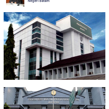
Negeri Batam