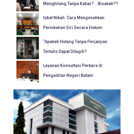
Menghilang Tanpa Kabar? …Bisakah??
Isbat Nikah: Cara Mengesahkan
Pernikahan Siri Secara Hukum
“Apakah Hutang Tanpa Perjanjian
Tertulis Dapat Ditagih?
Layanan Konsultasi Perkara di
Pengadilan Negeri Batam