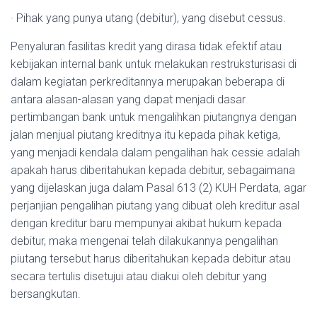
· Pihak yang punya utang (debitur), yang disebut cessus.
Penyaluran fasilitas kredit yang dirasa tidak efektif atau
kebijakan internal bank untuk melakukan restruksturisasi di
dalam kegiatan perkreditannya merupakan beberapa di
antara alasan-alasan yang dapat menjadi dasar
pertimbangan bank untuk mengalihkan piutangnya dengan
jalan menjual piutang kreditnya itu kepada pihak ketiga,
yang menjadi kendala dalam pengalihan hak cessie adalah
apakah harus diberitahukan kepada debitur, sebagaimana
yang dijelaskan juga dalam Pasal 613 (2) KUH Perdata, agar
perjanjian pengalihan piutang yang dibuat oleh kreditur asal
dengan kreditur baru mempunyai akibat hukum kepada
debitur, maka mengenai telah dilakukannya pengalihan
piutang tersebut harus diberitahukan kepada debitur atau
secara tertulis disetujui atau diakui oleh debitur yang
bersangkutan.