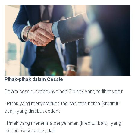
Pihak-pihak dalam Cessie
Dalam cessie, setidaknya ada 3 pihak yang terlibat yaitu:
· Pihak yang menyerahkan tagihan atas nama (kreditur
asal), yang disebut cedent;
· Pihak yang menerima penyerahan (kreditur baru), yang
disebut cessionaris; dan