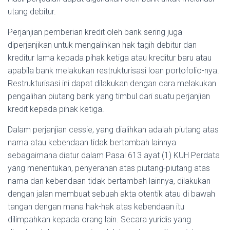
utang debitur.
Perjanjian pemberian kredit oleh bank sering juga
diperjanjikan untuk mengalihkan hak tagih debitur dan
kreditur lama kepada pihak ketiga atau kreditur baru atau
apabila bank melakukan restrukturisasi loan portofolio-nya.
Restrukturisasi ini dapat dilakukan dengan cara melakukan
pengalihan piutang bank yang timbul dari suatu perjanjian
kredit kepada pihak ketiga.
Dalam perjanjian cessie, yang dialihkan adalah piutang atas
nama atau kebendaan tidak bertambah lainnya
sebagaimana diatur dalam Pasal 613 ayat (1) KUH Perdata
yang menentukan, penyerahan atas piutang-piutang atas
nama dan kebendaan tidak bertambah lainnya, dilakukan
dengan jalan membuat sebuah akta otentik atau di bawah
tangan dengan mana hak-hak atas kebendaan itu
dilimpahkan kepada orang lain. Secara yuridis yang