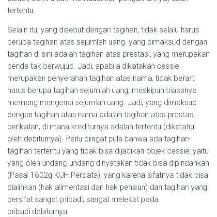
tertentu.
Selain itu, yang disebut dengan tagihan, tidak selalu harus
berupa tagihan atas sejumlah uang. yang dimaksud dengan
tagihan di sini adalah tagihan atas prestasi, yang merupakan
benda tak berwujud. Jadi, apabila dikatakan cessie
merupakan penyerahan tagihan atas nama, tidak berarti
harus berupa tagihan sejumlah uang, meskipun biasanya
memang mengenai sejumlah uang. Jadi, yang dimaksud
dengan tagihan atas nama adalah tagihan atas prestasi
perikatan, di mana krediturnya adalah tertentu (diketahui
oleh debiturnya). Perlu diingat pula bahwa ada tagihan-
tagihan tertentu yang tidak bisa dijadikan objek cessie, yaitu
yang oleh undang-undang dinyatakan tidak bisa dipindahkan
(Pasal 1602g KUH Perdata), yang karena sifatnya tidak bisa
dialihkan (hak alimentasi dan hak pensiun) dan tagihan yang
bersifat sangat pribadi, sangat melekat pada
pribadi debiturnya.