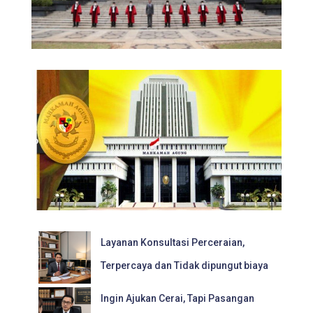
Layanan Konsultasi Perceraian,
Terpercaya dan Tidak dipungut biaya
Ingin Ajukan Cerai, Tapi Pasangan