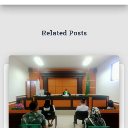
Related Posts