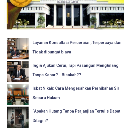
Layanan Konsultasi Perceraian, Terpercaya dan
Tidak dipungut biaya
Ingin Ajukan Cerai, Tapi Pasangan Menghilang
Tanpa Kabar? …Bisakah??
Isbat Nikah: Cara Mengesahkan Pernikahan Siri
Secara Hukum
“Apakah Hutang Tanpa Perjanjian Tertulis Dapat
Ditagih?