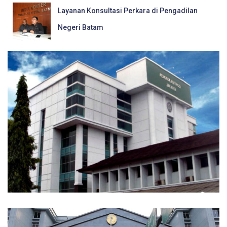
Layanan Konsultasi Perkara di Pengadilan
Negeri Batam