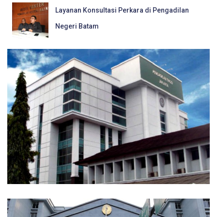
Layanan Konsultasi Perkara di Pengadilan
Negeri Batam