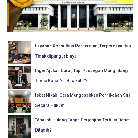
Layanan Konsultasi Perceraian, Terpercaya dan
Tidak dipungut biaya
Ingin Ajukan Cerai, Tapi Pasangan Menghilang
Tanpa Kabar? …Bisakah??
Isbat Nikah: Cara Mengesahkan Pernikahan Siri
Secara Hukum
“Apakah Hutang Tanpa Perjanjian Tertulis Dapat
Ditagih?