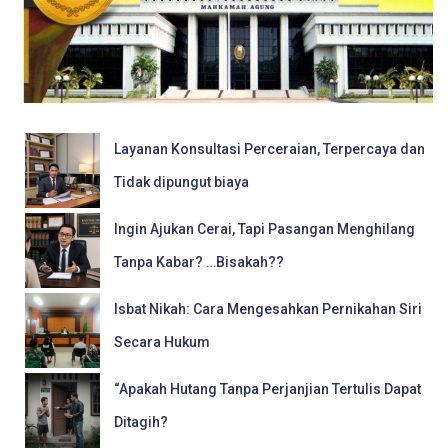
Layanan Konsultasi Perceraian, Terpercaya dan
Tidak dipungut biaya
Ingin Ajukan Cerai, Tapi Pasangan Menghilang
Tanpa Kabar? …Bisakah??
Isbat Nikah: Cara Mengesahkan Pernikahan Siri
Secara Hukum
“Apakah Hutang Tanpa Perjanjian Tertulis Dapat
Ditagih?