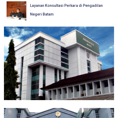
Layanan Konsultasi Perkara di Pengadilan
Negeri Batam