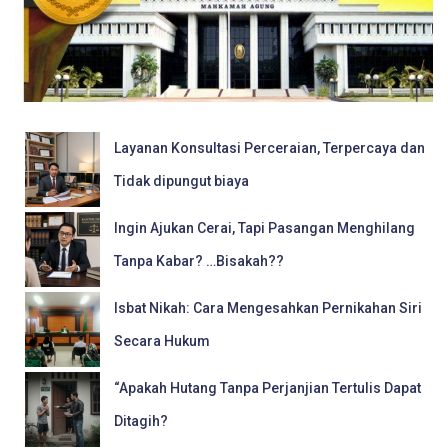
Layanan Konsultasi Perceraian, Terpercaya dan
Tidak dipungut biaya
Ingin Ajukan Cerai, Tapi Pasangan Menghilang
Tanpa Kabar? …Bisakah??
Isbat Nikah: Cara Mengesahkan Pernikahan Siri
Secara Hukum
“Apakah Hutang Tanpa Perjanjian Tertulis Dapat
Ditagih?