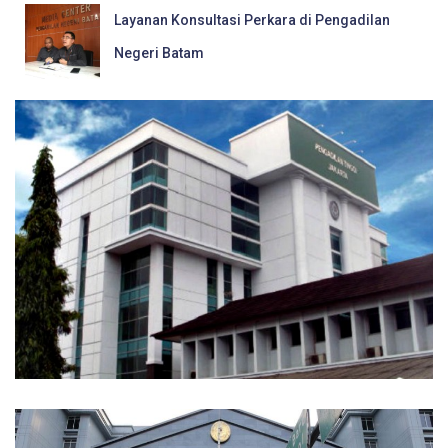
Layanan Konsultasi Perkara di Pengadilan
Negeri Batam