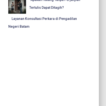
Tertulis Dapat Ditagih?
Layanan Konsultasi Perkara di Pengadilan
Negeri Batam