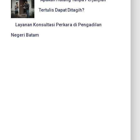
Tertulis Dapat Ditagih?
Layanan Konsultasi Perkara di Pengadilan
Negeri Batam