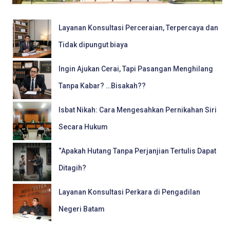
Layanan Konsultasi Perceraian, Terpercaya dan
Tidak dipungut biaya
Ingin Ajukan Cerai, Tapi Pasangan Menghilang
Tanpa Kabar? …Bisakah??
Isbat Nikah: Cara Mengesahkan Pernikahan Siri
Secara Hukum
“Apakah Hutang Tanpa Perjanjian Tertulis Dapat
Ditagih?
Layanan Konsultasi Perkara di Pengadilan
Negeri Batam