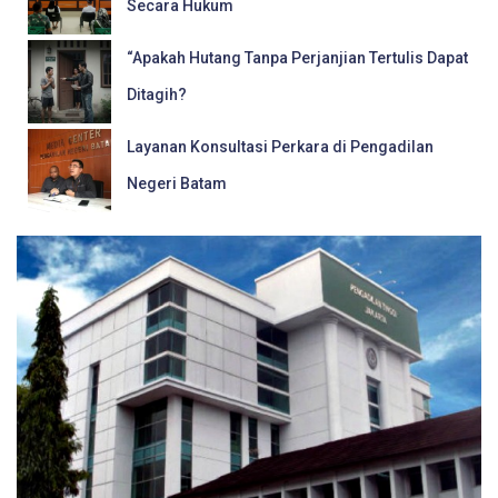
Secara Hukum
“Apakah Hutang Tanpa Perjanjian Tertulis Dapat
Ditagih?
Layanan Konsultasi Perkara di Pengadilan
Negeri Batam