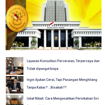
Layanan Konsultasi Perceraian, Terpercaya dan
Tidak dipungut biaya
Ingin Ajukan Cerai, Tapi Pasangan Menghilang
Tanpa Kabar? …Bisakah??
Isbat Nikah: Cara Mengesahkan Pernikahan Siri