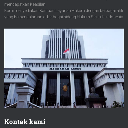
mendapatkan Keadilan.
Kami menyediakan Bantuan Layanan Hukum dengan berbagai ahli
yang berpengalaman di berbagai bidang Hukum Seluruh indonesia
Kontak kami