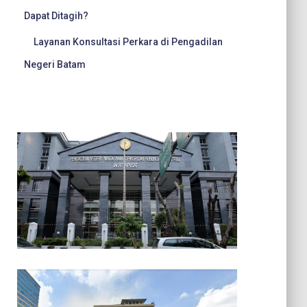
Dapat Ditagih?
Layanan Konsultasi Perkara di Pengadilan
Negeri Batam