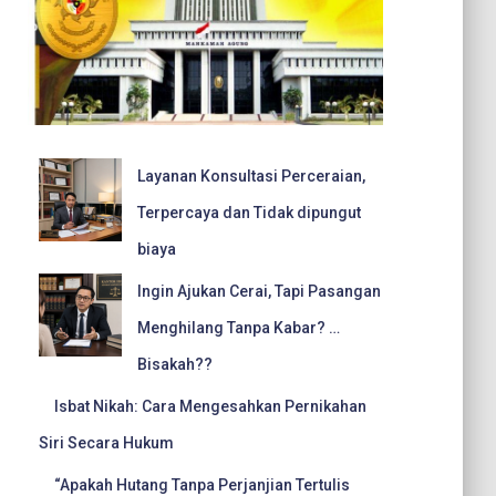
Layanan Konsultasi Perceraian,
Terpercaya dan Tidak dipungut
biaya
Ingin Ajukan Cerai, Tapi Pasangan
Menghilang Tanpa Kabar? …
Bisakah??
Isbat Nikah: Cara Mengesahkan Pernikahan
Siri Secara Hukum
“Apakah Hutang Tanpa Perjanjian Tertulis