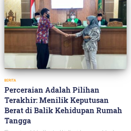
BERITA
Perceraian Adalah Pilihan
Terakhir: Menilik Keputusan
Berat di Balik Kehidupan Rumah
Tangga