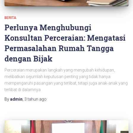
BERITA
Perlunya Menghubungi
Konsultan Perceraian: Mengatasi
Permasalahan Rumah Tangga
dengan Bijak
Perceraian merupakan langkah yang mengubah kehidupan,
melibatkan sejumlah keputusan penting yang tidak hanya
mempengaruhi pasangan yang terlibat, tetapi juga anak-anak yang
terlibat di dalamnya.
By
admin
,
3 tahun
ago