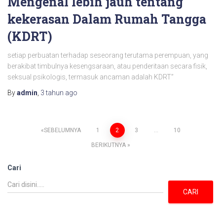
Mengenal lebih jauh tentang
kekerasan Dalam Rumah Tangga
(KDRT)
setiap perbuatan terhadap seseorang terutama perempuan, yang
berakibat timbulnya kesengsaraan, atau penderitaan secara fisik,
seksual psikologis, termasuk ancaman adalah KDRT”
By
admin
,
3 tahun
ago
Paginasi
SEBELUMNYA
1
2
3
…
10
BERIKUTNYA
pos
Cari
CARI