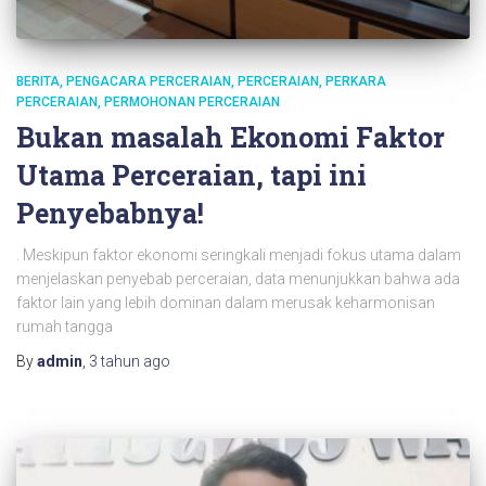
BERITA
PENGACARA PERCERAIAN
PERCERAIAN
PERKARA
PERCERAIAN
PERMOHONAN PERCERAIAN
Bukan masalah Ekonomi Faktor
Utama Perceraian, tapi ini
Penyebabnya!
. Meskipun faktor ekonomi seringkali menjadi fokus utama dalam
menjelaskan penyebab perceraian, data menunjukkan bahwa ada
faktor lain yang lebih dominan dalam merusak keharmonisan
rumah tangga
By
admin
,
3 tahun
ago