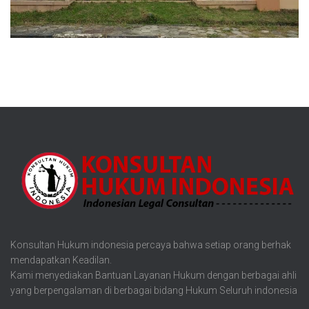
Konsultan Hukum indonesia percaya bahwa setiap orang berhak
mendapatkan Keadilan.
Kami menyediakan Bantuan Layanan Hukum dengan berbagai ahli
yang berpengalaman di berbagai bidang Hukum Seluruh indonesia