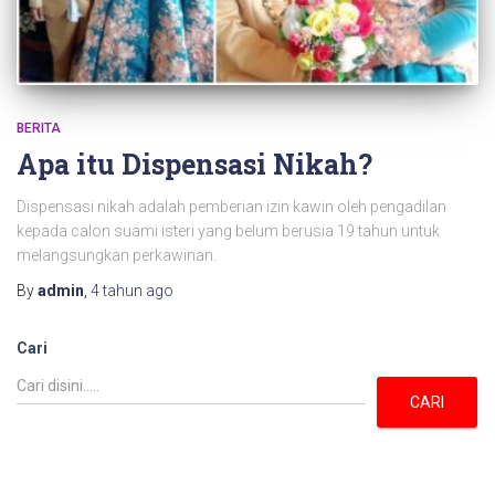
BERITA
Apa itu Dispensasi Nikah?
Dispensasi nikah adalah pemberian izin kawin oleh pengadilan
kepada calon suami isteri yang belum berusia 19 tahun untuk
melangsungkan perkawinan.
By
admin
,
4 tahun
ago
Cari
CARI