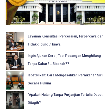
Layanan Konsultasi Perceraian, Terpercaya dan
Tidak dipungut biaya
Ingin Ajukan Cerai, Tapi Pasangan Menghilang
Tanpa Kabar? …Bisakah??
Isbat Nikah: Cara Mengesahkan Pernikahan Siri
Secara Hukum
“Apakah Hutang Tanpa Perjanjian Tertulis Dapat
Ditagih?