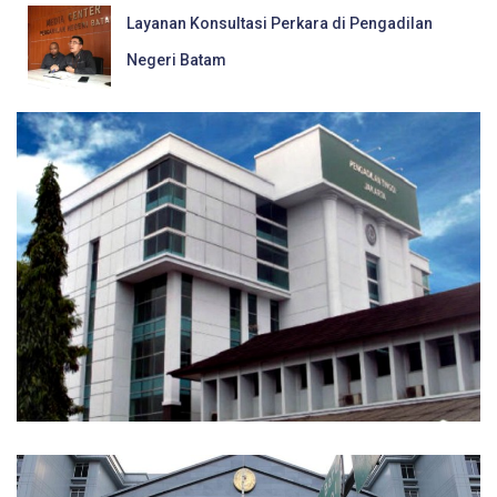
Layanan Konsultasi Perkara di Pengadilan
Negeri Batam