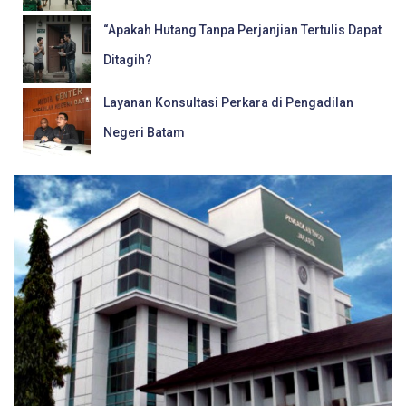
“Apakah Hutang Tanpa Perjanjian Tertulis Dapat
Ditagih?
Layanan Konsultasi Perkara di Pengadilan
Negeri Batam