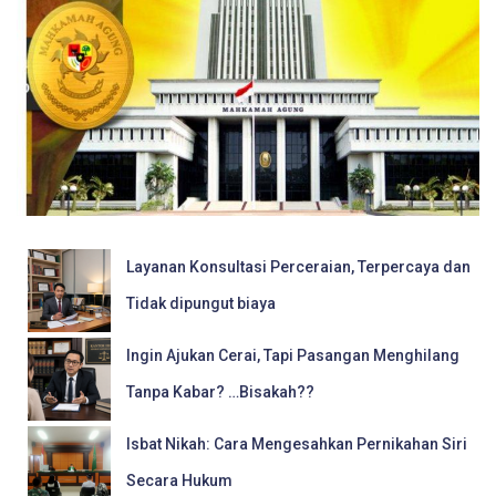
Layanan Konsultasi Perceraian, Terpercaya dan
Tidak dipungut biaya
Ingin Ajukan Cerai, Tapi Pasangan Menghilang
Tanpa Kabar? …Bisakah??
Isbat Nikah: Cara Mengesahkan Pernikahan Siri
Secara Hukum