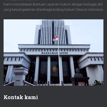
Kami menyediakan Bantuan Layanan Hukum dengan berbagai ahli
yang berpengalaman di berbagai bidang Hukum Seluruh indonesia
Kontak kami