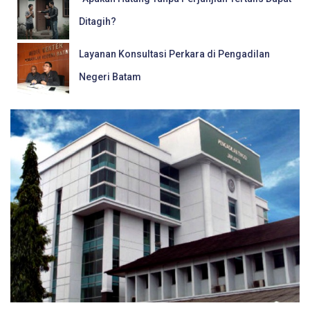
Ditagih?
Layanan Konsultasi Perkara di Pengadilan
Negeri Batam