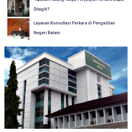
Ditagih?
Layanan Konsultasi Perkara di Pengadilan
Negeri Batam