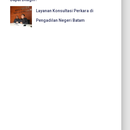
Layanan Konsultasi Perkara di
Pengadilan Negeri Batam