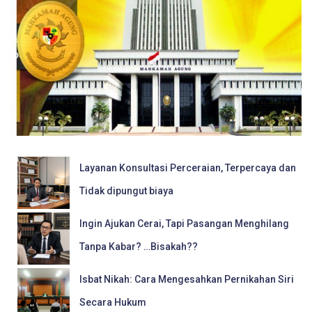
Layanan Konsultasi Perceraian, Terpercaya dan
Tidak dipungut biaya
Ingin Ajukan Cerai, Tapi Pasangan Menghilang
Tanpa Kabar? …Bisakah??
Isbat Nikah: Cara Mengesahkan Pernikahan Siri
Secara Hukum