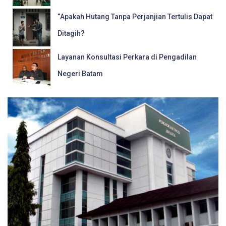
“Apakah Hutang Tanpa Perjanjian Tertulis Dapat
Ditagih?
Layanan Konsultasi Perkara di Pengadilan
Negeri Batam