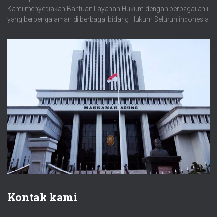
Kami menyediakan Bantuan Layanan Hukum dengan berbagai ahli
yang berpengalaman di berbagai bidang Hukum Seluruh indonesia
Kontak kami