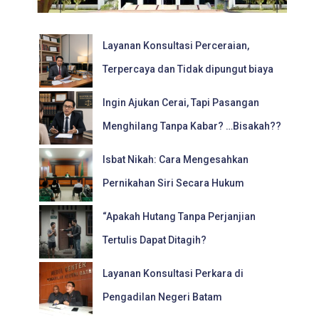
Layanan Konsultasi Perceraian,
Terpercaya dan Tidak dipungut biaya
Ingin Ajukan Cerai, Tapi Pasangan
Menghilang Tanpa Kabar? …Bisakah??
Isbat Nikah: Cara Mengesahkan
Pernikahan Siri Secara Hukum
“Apakah Hutang Tanpa Perjanjian
Tertulis Dapat Ditagih?
Layanan Konsultasi Perkara di
Pengadilan Negeri Batam