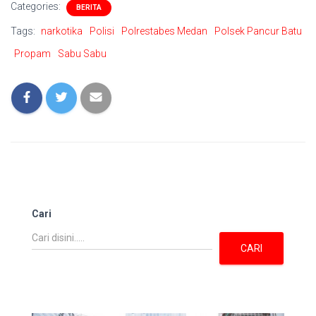
Categories:
BERITA
Tags:
narkotika
Polisi
Polrestabes Medan
Polsek Pancur Batu
Propam
Sabu Sabu
Cari
CARI