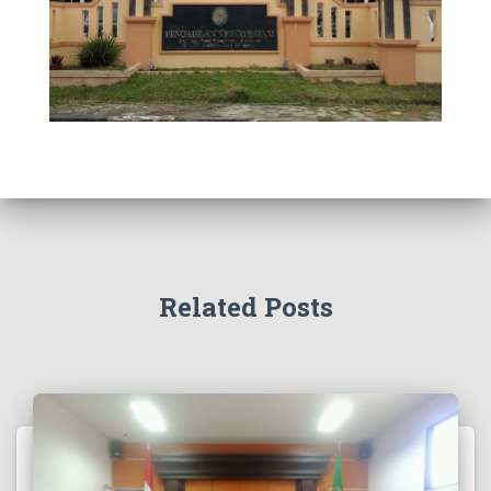
Related Posts