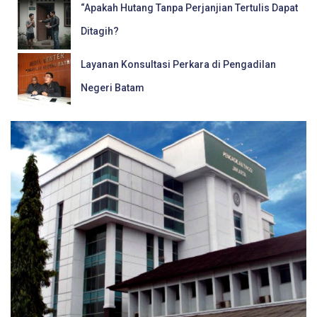
“Apakah Hutang Tanpa Perjanjian Tertulis Dapat
Ditagih?
Layanan Konsultasi Perkara di Pengadilan
Negeri Batam