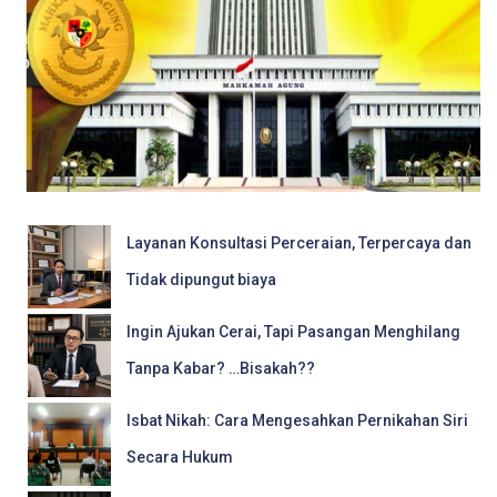
Layanan Konsultasi Perceraian, Terpercaya dan
Tidak dipungut biaya
Ingin Ajukan Cerai, Tapi Pasangan Menghilang
Tanpa Kabar? …Bisakah??
Isbat Nikah: Cara Mengesahkan Pernikahan Siri
Secara Hukum