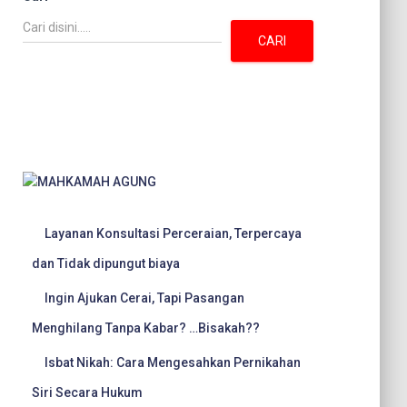
CARI
Layanan Konsultasi Perceraian, Terpercaya
dan Tidak dipungut biaya
Ingin Ajukan Cerai, Tapi Pasangan
Menghilang Tanpa Kabar? …Bisakah??
Isbat Nikah: Cara Mengesahkan Pernikahan
Siri Secara Hukum