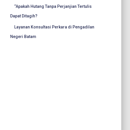
“Apakah Hutang Tanpa Perjanjian Tertulis
Dapat Ditagih?
Layanan Konsultasi Perkara di Pengadilan
Negeri Batam