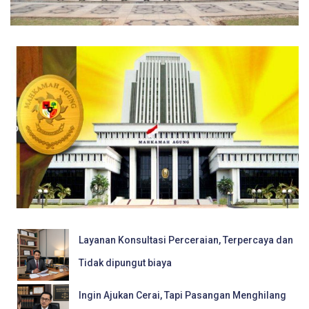
Layanan Konsultasi Perceraian, Terpercaya dan
Tidak dipungut biaya
Ingin Ajukan Cerai, Tapi Pasangan Menghilang