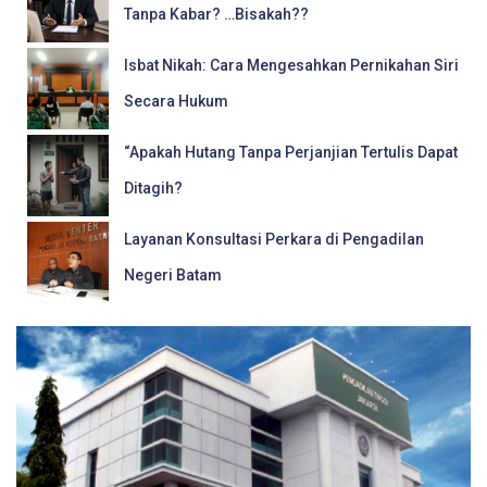
Tanpa Kabar? …Bisakah??
Isbat Nikah: Cara Mengesahkan Pernikahan Siri
Secara Hukum
“Apakah Hutang Tanpa Perjanjian Tertulis Dapat
Ditagih?
Layanan Konsultasi Perkara di Pengadilan
Negeri Batam