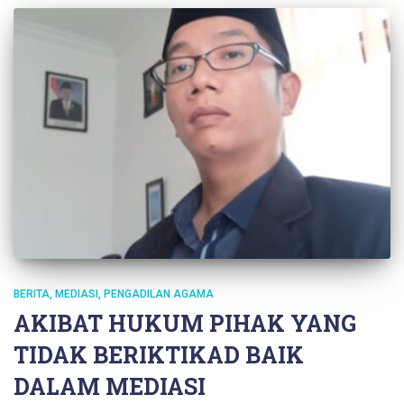
BERITA
MEDIASI
PENGADILAN AGAMA
AKIBAT HUKUM PIHAK YANG
TIDAK BERIKTIKAD BAIK
DALAM MEDIASI