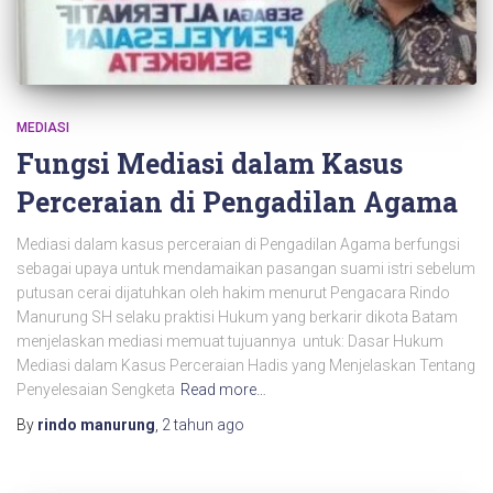
MEDIASI
Fungsi Mediasi dalam Kasus
Perceraian di Pengadilan Agama
Mediasi dalam kasus perceraian di Pengadilan Agama berfungsi
sebagai upaya untuk mendamaikan pasangan suami istri sebelum
putusan cerai dijatuhkan oleh hakim menurut Pengacara Rindo
Manurung SH selaku praktisi Hukum yang berkarir dikota Batam
menjelaskan mediasi memuat tujuannya untuk: Dasar Hukum
Mediasi dalam Kasus Perceraian Hadis yang Menjelaskan Tentang
Penyelesaian Sengketa
Read more…
By
rindo manurung
,
2 tahun
ago