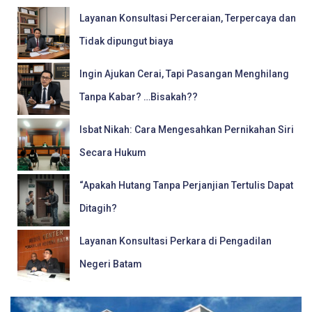
Layanan Konsultasi Perceraian, Terpercaya dan
Tidak dipungut biaya
Ingin Ajukan Cerai, Tapi Pasangan Menghilang
Tanpa Kabar? …Bisakah??
Isbat Nikah: Cara Mengesahkan Pernikahan Siri
Secara Hukum
“Apakah Hutang Tanpa Perjanjian Tertulis Dapat
Ditagih?
Layanan Konsultasi Perkara di Pengadilan
Negeri Batam