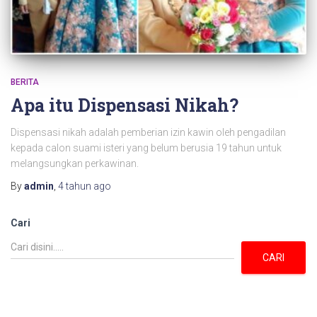
BERITA
Apa itu Dispensasi Nikah?
Dispensasi nikah adalah pemberian izin kawin oleh pengadilan
kepada calon suami isteri yang belum berusia 19 tahun untuk
melangsungkan perkawinan.
By
admin
,
4 tahun
ago
Cari
CARI