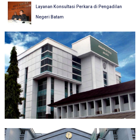
Layanan Konsultasi Perkara di Pengadilan
Negeri Batam