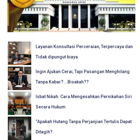
Layanan Konsultasi Perceraian, Terpercaya dan
Tidak dipungut biaya
Ingin Ajukan Cerai, Tapi Pasangan Menghilang
Tanpa Kabar? …Bisakah??
Isbat Nikah: Cara Mengesahkan Pernikahan Siri
Secara Hukum
“Apakah Hutang Tanpa Perjanjian Tertulis Dapat
Ditagih?