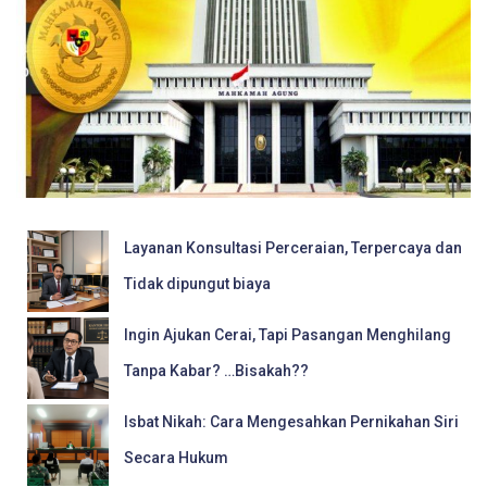
Layanan Konsultasi Perceraian, Terpercaya dan
Tidak dipungut biaya
Ingin Ajukan Cerai, Tapi Pasangan Menghilang
Tanpa Kabar? …Bisakah??
Isbat Nikah: Cara Mengesahkan Pernikahan Siri
Secara Hukum