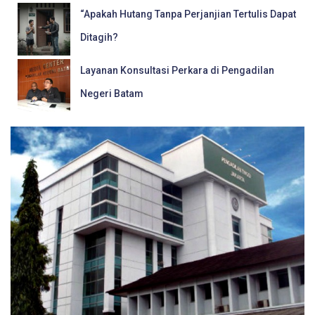
“Apakah Hutang Tanpa Perjanjian Tertulis Dapat
Ditagih?
Layanan Konsultasi Perkara di Pengadilan
Negeri Batam