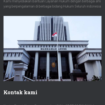
Kami menyediakan Bantuan Layanan Hukum dengan berbagai ahli
yang berpengalaman di berbagai bidang Hukum Seluruh indonesia
Kontak kami