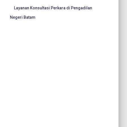
Layanan Konsultasi Perkara di Pengadilan
Negeri Batam