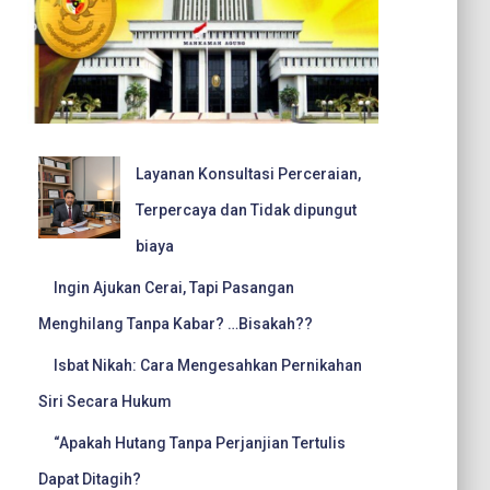
Layanan Konsultasi Perceraian,
Terpercaya dan Tidak dipungut
biaya
Ingin Ajukan Cerai, Tapi Pasangan
Menghilang Tanpa Kabar? …Bisakah??
Isbat Nikah: Cara Mengesahkan Pernikahan
Siri Secara Hukum
“Apakah Hutang Tanpa Perjanjian Tertulis
Dapat Ditagih?