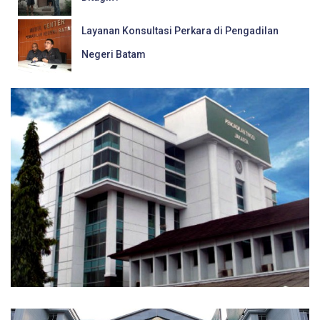
Layanan Konsultasi Perkara di Pengadilan
Negeri Batam