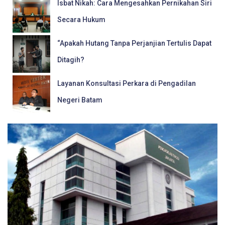
Isbat Nikah: Cara Mengesahkan Pernikahan Siri
Secara Hukum
“Apakah Hutang Tanpa Perjanjian Tertulis Dapat
Ditagih?
Layanan Konsultasi Perkara di Pengadilan
Negeri Batam