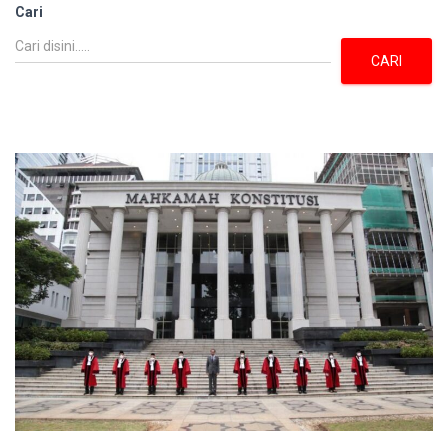
Cari
CARI