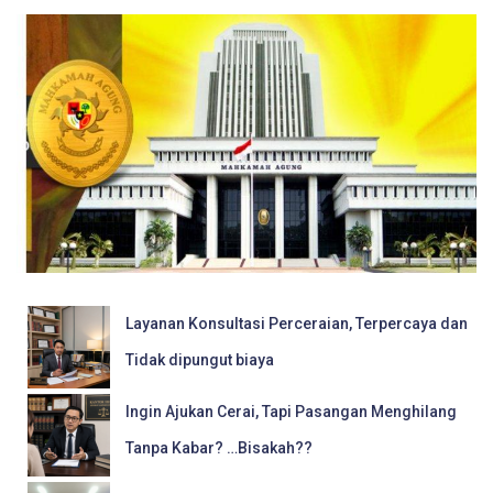
Layanan Konsultasi Perceraian, Terpercaya dan
Tidak dipungut biaya
Ingin Ajukan Cerai, Tapi Pasangan Menghilang
Tanpa Kabar? …Bisakah??