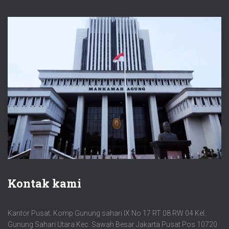
Kontak kami
Kantor Pusat. Komp Gunung sahari IX No 17 RT 08 RW 04 Kel.
Gunung Sahari Utara Kec. Sawah Besar Jakarta Pusat Pos 10720