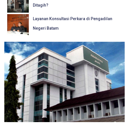
Ditagih?
Layanan Konsultasi Perkara di Pengadilan
Negeri Batam