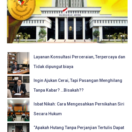
Layanan Konsultasi Perceraian, Terpercaya dan
Tidak dipungut biaya
Ingin Ajukan Cerai, Tapi Pasangan Menghilang
Tanpa Kabar? …Bisakah??
Isbat Nikah: Cara Mengesahkan Pernikahan Siri
Secara Hukum
“Apakah Hutang Tanpa Perjanjian Tertulis Dapat