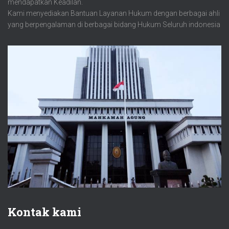
mendapatkan Keadilan.
Kami menyediakan Bantuan Layanan Hukum dengan berbagai ahli
yang berpengalaman di berbagai bidang Hukum Seluruh indonesia
Kontak kami