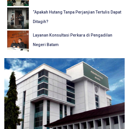
“Apakah Hutang Tanpa Perjanjian Tertulis Dapat
Ditagih?
Layanan Konsultasi Perkara di Pengadilan
Negeri Batam