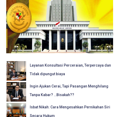
Layanan Konsultasi Perceraian, Terpercaya dan
Tidak dipungut biaya
Ingin Ajukan Cerai, Tapi Pasangan Menghilang
Tanpa Kabar? …Bisakah??
Isbat Nikah: Cara Mengesahkan Pernikahan Siri
Secara Hukum