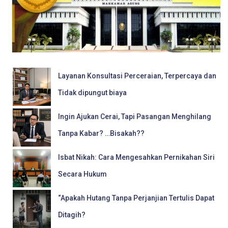
Layanan Konsultasi Perceraian, Terpercaya dan
Tidak dipungut biaya
Ingin Ajukan Cerai, Tapi Pasangan Menghilang
Tanpa Kabar? …Bisakah??
Isbat Nikah: Cara Mengesahkan Pernikahan Siri
Secara Hukum
“Apakah Hutang Tanpa Perjanjian Tertulis Dapat
Ditagih?