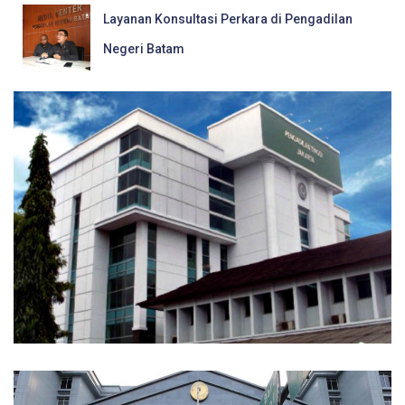
Layanan Konsultasi Perkara di Pengadilan
Negeri Batam