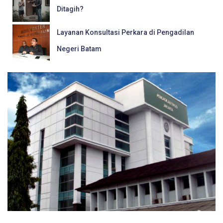
Ditagih?
Layanan Konsultasi Perkara di Pengadilan
Negeri Batam