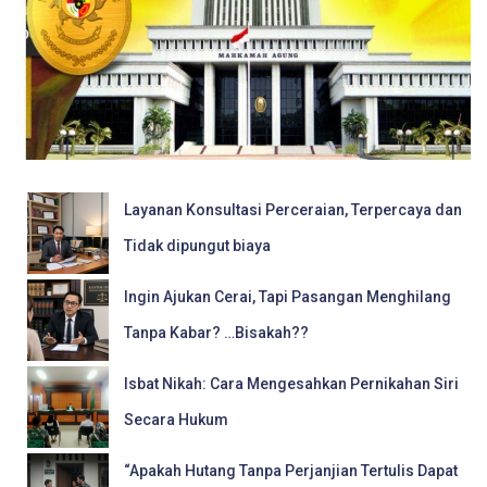
Layanan Konsultasi Perceraian, Terpercaya dan
Tidak dipungut biaya
Ingin Ajukan Cerai, Tapi Pasangan Menghilang
Tanpa Kabar? …Bisakah??
Isbat Nikah: Cara Mengesahkan Pernikahan Siri
Secara Hukum
“Apakah Hutang Tanpa Perjanjian Tertulis Dapat