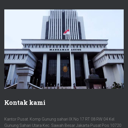
Kontak kami
Kantor Pusat. Komp Gunung sahari IX No 17 RT 08 RW 04 Kel.
Gunung Sahari Utara Kec. Sawah Besar Jakarta Pusat Pos 10720