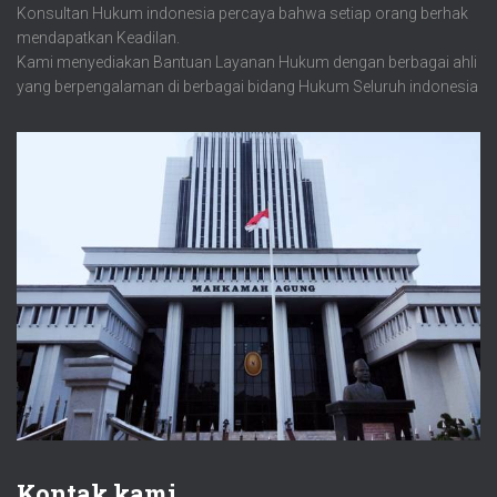
Konsultan Hukum indonesia percaya bahwa setiap orang berhak
mendapatkan Keadilan.
Kami menyediakan Bantuan Layanan Hukum dengan berbagai ahli
yang berpengalaman di berbagai bidang Hukum Seluruh indonesia
Kontak kami