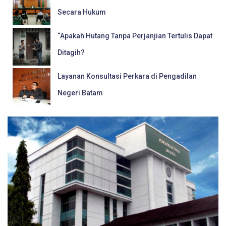
Secara Hukum
“Apakah Hutang Tanpa Perjanjian Tertulis Dapat
Ditagih?
Layanan Konsultasi Perkara di Pengadilan
Negeri Batam