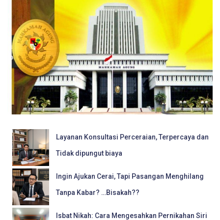
Layanan Konsultasi Perceraian, Terpercaya dan
Tidak dipungut biaya
Ingin Ajukan Cerai, Tapi Pasangan Menghilang
Tanpa Kabar? …Bisakah??
Isbat Nikah: Cara Mengesahkan Pernikahan Siri