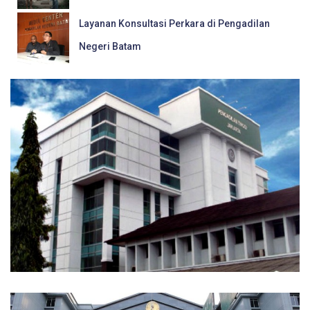
Layanan Konsultasi Perkara di Pengadilan
Negeri Batam