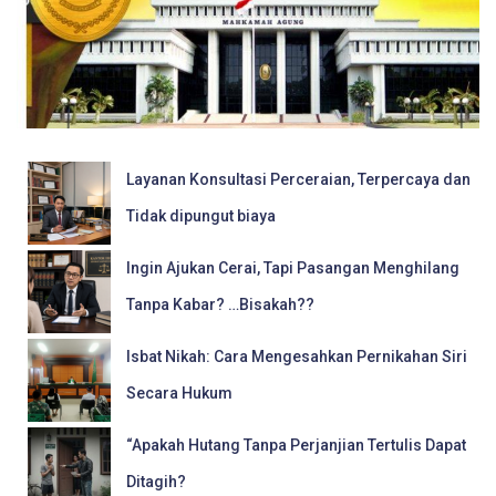
Layanan Konsultasi Perceraian, Terpercaya dan
Tidak dipungut biaya
Ingin Ajukan Cerai, Tapi Pasangan Menghilang
Tanpa Kabar? …Bisakah??
Isbat Nikah: Cara Mengesahkan Pernikahan Siri
Secara Hukum
“Apakah Hutang Tanpa Perjanjian Tertulis Dapat
Ditagih?