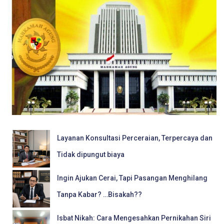
Layanan Konsultasi Perceraian, Terpercaya dan
Tidak dipungut biaya
Ingin Ajukan Cerai, Tapi Pasangan Menghilang
Tanpa Kabar? …Bisakah??
Isbat Nikah: Cara Mengesahkan Pernikahan Siri