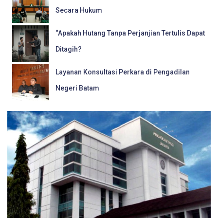
Secara Hukum
“Apakah Hutang Tanpa Perjanjian Tertulis Dapat
Ditagih?
Layanan Konsultasi Perkara di Pengadilan
Negeri Batam