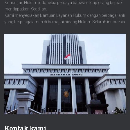
Konsultan Hukum indonesia percaya bahwa setiap orang berhak
mendapatkan Keadilan.
Kami menyediakan Bantuan Layanan Hukum dengan berbagai ahli
yang berpengalaman di berbagai bidang Hukum Seluruh indonesia
Kontak kami