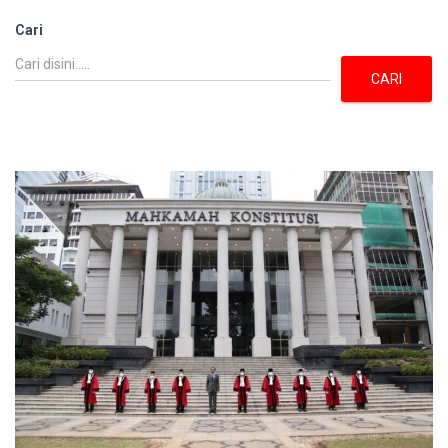
Cari
CARI