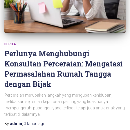
BERITA
Perlunya Menghubungi
Konsultan Perceraian: Mengatasi
Permasalahan Rumah Tangga
dengan Bijak
Perceraian merupakan langkah yang mengubah kehidupan,
melibatkan sejumlah keputusan penting yang tidak hanya
mempengaruhi pasangan yang terlibat, tetapi juga anak-anak yang
terlibat di dalamnya.
By
admin
,
3 tahun
ago