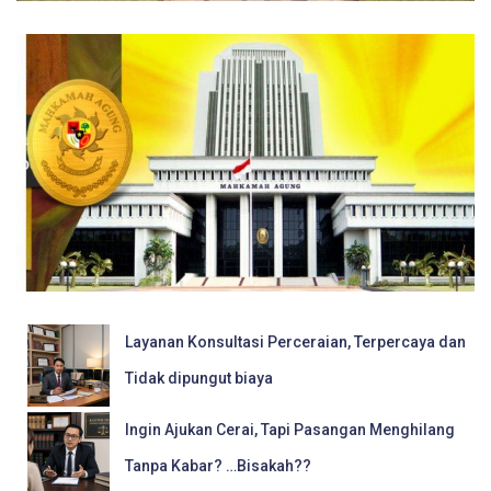
Layanan Konsultasi Perceraian, Terpercaya dan
Tidak dipungut biaya
Ingin Ajukan Cerai, Tapi Pasangan Menghilang
Tanpa Kabar? …Bisakah??