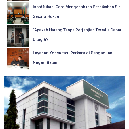
Isbat Nikah: Cara Mengesahkan Pernikahan Siri
Secara Hukum
“Apakah Hutang Tanpa Perjanjian Tertulis Dapat
Ditagih?
Layanan Konsultasi Perkara di Pengadilan
Negeri Batam