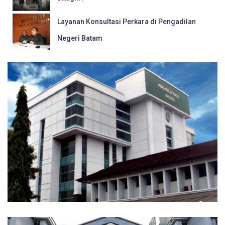
Layanan Konsultasi Perkara di Pengadilan
Negeri Batam