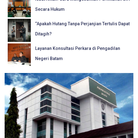
Secara Hukum
“Apakah Hutang Tanpa Perjanjian Tertulis Dapat
Ditagih?
Layanan Konsultasi Perkara di Pengadilan
Negeri Batam