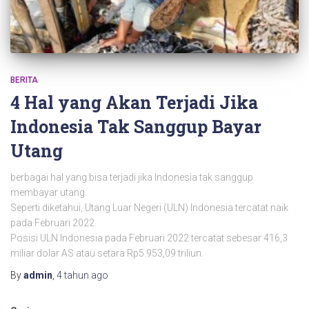
BERITA
4 Hal yang Akan Terjadi Jika
Indonesia Tak Sanggup Bayar
Utang
berbagai hal yang bisa terjadi jika Indonesia tak sanggup
membayar utang.
Seperti diketahui, Utang Luar Negeri (ULN) Indonesia tercatat naik
pada Februari 2022.
Posisi ULN Indonesia pada Februari 2022 tercatat sebesar 416,3
miliar dolar AS atau setara Rp5.953,09 triliun.
By
admin
,
4 tahun
ago